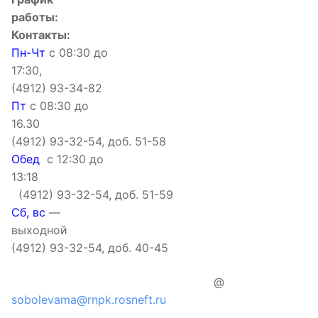
работы:
Контакты:
Пн-Чт
с 08:30 до
17:30
(4912) 93-34-82
Пт
с 08:30 до
16.3
(4912) 93-32-54, доб. 51-58
Обед
с 12:30 до
13:1
(4912) 93-32-54, доб. 51-59
Сб, вс
—
выходн
(4912) 93-32-54, доб. 40-45
@
sobolevama@rnpk.rosneft.ru