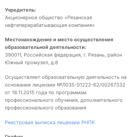
Учредитель:
Акционерное общество «Рязанская
нефтеперерабатывающая компания»
Местонахождение и место осуществления
образовательной деятельности:
390011, Российская федерация, г. Рязань, район
Южный промузел, д.8
Осуществляет образовательную деятельность на
основании лицензии №Л035-01222-62/00267332
от 18.11.2015 года по программам
профессионального обучения, дополнительного
профессионального образования
Реестровая выписка лицензии РНПК
График