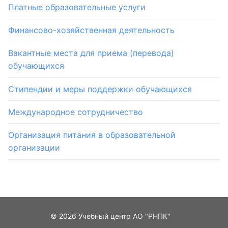
Платные образовательные услуги
Финансово-хозяйственная деятельность
Вакантные места для приема (перевода)
обучающихся
Стипендии и меры поддержки обучающихся
Международное сотрудничество
Организация питания в образовательной
организации
© 2026 Учебный центр АО "РНПК"