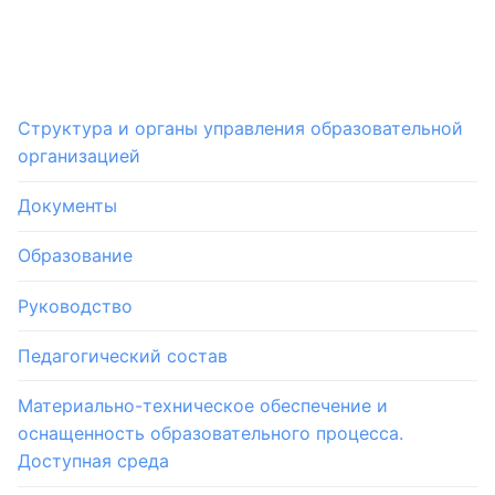
7bet
Irwin
Chicken
şans
vidobet
vidobet
vidobet
vidobet
casinolevant
casinolevant
casinolevant
vidobet
şans
casinolevant
casino
şans
casino
casino
casino
boostaro
casinolevant
şans
casinolevant
şanscasino
vidobet
vidobet
levant
gorabet
galyabet
gorabet
gorabet
gorabet
vidobet
galyabet
gorabet
gorabet
nigeria
sports
Road
casino
|
|
güncel
giriş
|
|
|
giriş
casino
giriş
şans
casino
levant
şans
şans
|
giriş
casino
giriş
|
|
giriş
casino
|
|
|
|
|
giriş
|
|
|
betting
betting
2
|
giriş
|
|
|
|
|
giriş
|
|
|
|
giriş
|
|
|
|
|
|
|
|
Структура и органы управления образовательной
организацией
Документы
Образование
Руководство
Педагогический состав
Материально-техническое обеспечение и
оснащенность образовательного процесса.
Доступная среда