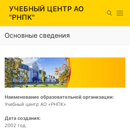
Перейти
УЧЕБНЫЙ ЦЕНТР АО
к
"РНПК"
содержимому
Основные сведения
Искать:
Вакансии
Режим работы
Наименование образовательной организации:
Контакты
Учебный центр АО «РНПК»
Дата создания:
2002 год