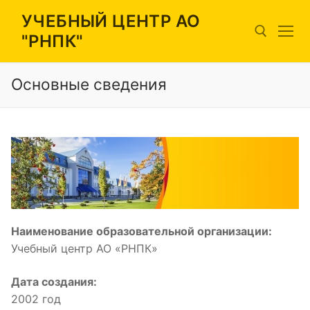
Перейти
УЧЕБНЫЙ ЦЕНТР АО
к
"РНПК"
содержимому
Основные сведения
Искать:
Вакансии
Режим работы
Наименование образовательной организации:
Контакты
Учебный центр АО «РНПК»
Дата создания:
2002 год