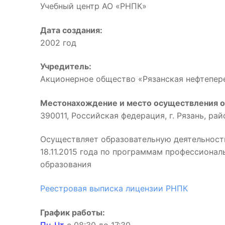
Учебный центр АО «РНПК»
Дата создания:
2002 год
Учредитель:
Акционерное общество «Рязанская нефтепе
Местонахождение и место осуществления о
390011, Российская федерация, г. Рязань, ра
Осуществляет образовательную деятельност
18.11.2015 года по программам профессиона
образования
Реестровая выписка лицензии РНПК
График работы: 
Пн-Чт
с 08:30 до 17:3