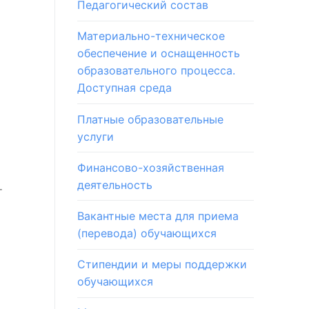
Педагогический состав
Материально-техническое
обеспечение и оснащенность
образовательного процесса.
Доступная среда
Платные образовательные
услуги
Финансово-хозяйственная
деятельность
т
Вакантные места для приема
(перевода) обучающихся
Стипендии и меры поддержки
обучающихся