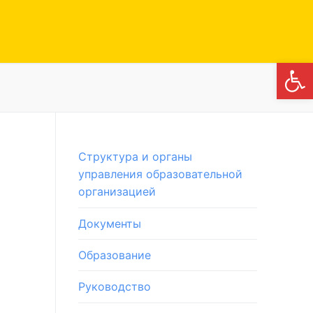
Откры
Структура и органы
управления образовательной
организацией
Документы
Образование
Руководство