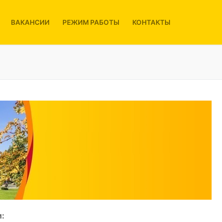
ВАКАНСИИ
РЕЖИМ РАБОТЫ
КОНТАКТЫ
: