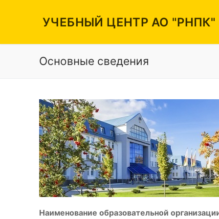
Перейти
к
УЧЕБНЫЙ ЦЕНТР АО "РНПК"
содержимому
Основные сведения
Вакансии
Режим работы
Контакты
Наименование образовательной организации