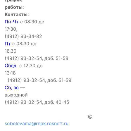
работы:
Контакты:
Пн-Чт
с 08:30 до
17:30
(4912) 93-34-82
Пт
с 08:30 до
16.3
(4912) 93-32-54, доб. 51-58
Обед
с 12:30 до
13:1
(4912) 93-32-54, доб. 51-59
Сб, вс
—
выходн
(4912) 93-32-54, доб. 40-45
@
sobolevama@rnpk.rosneft.ru