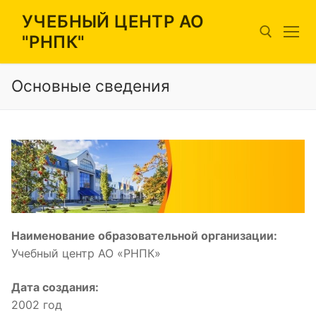
Перейти
УЧЕБНЫЙ ЦЕНТР АО
к
"РНПК"
содержимому
Основные сведения
Искать:
Вакансии
Режим работы
Наименование образовательной организации:
Контакты
Учебный центр АО «РНПК»
Дата создания:
2002 год