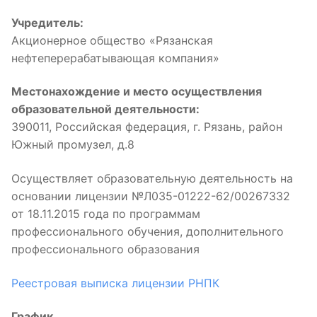
Учредитель:
Акционерное общество «Рязанская
нефтеперерабатывающая компания»
Местонахождение и место осуществления
образовательной деятельности:
390011, Российская федерация, г. Рязань, район
Южный промузел, д.8
Осуществляет образовательную деятельность на
основании лицензии №Л035-01222-62/00267332
от 18.11.2015 года по программам
профессионального обучения, дополнительного
профессионального образования
Реестровая выписка лицензии РНПК
График