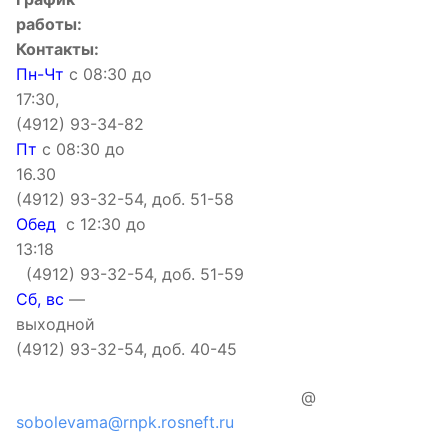
работы:
Контакты:
Пн-Чт
с 08:30 до
17:30
(4912) 93-34-82
Пт
с 08:30 до
16.3
(4912) 93-32-54, доб. 51-58
Обед
с 12:30 до
13:1
(4912) 93-32-54, доб. 51-59
Сб, вс
—
выходн
(4912) 93-32-54, доб. 40-45
@
sobolevama@rnpk.rosneft.ru