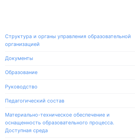
7bet
Irwin
Chicken
şans
vidobet
vidobet
vidobet
vidobet
casinolevant
casinolevant
casinolevant
vidobet
şans
casinolevant
casino
şans
casino
casino
casino
boostaro
casinolevant
şans
casinolevant
şanscasino
vidobet
vidobet
levant
galyabet
gorabet
gorabet
gorabet
vidobet
galyabet
gorabet
gorabet
nigeria
sports
Road
casino
|
|
güncel
giriş
|
|
|
giriş
casino
giriş
şans
casino
levant
şans
şans
|
giriş
casino
giriş
|
|
giriş
casino
|
|
|
|
giriş
|
|
|
betting
betting
2
|
giriş
|
|
|
|
|
giriş
|
|
|
|
giriş
|
|
|
|
|
|
|
|
Структура и органы управления образовательной
организацией
Документы
Образование
Руководство
Педагогический состав
Материально-техническое обеспечение и
оснащенность образовательного процесса.
Доступная среда