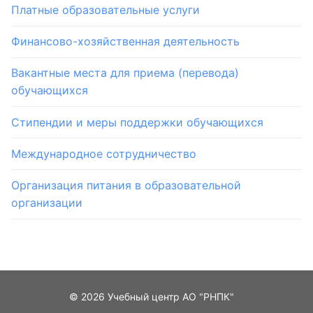
Платные образовательные услуги
Финансово-хозяйственная деятельность
Вакантные места для приема (перевода)
обучающихся
Стипендии и меры поддержки обучающихся
Международное сотрудничество
Организация питания в образовательной
организации
© 2026 Учебный центр АО "РНПК"