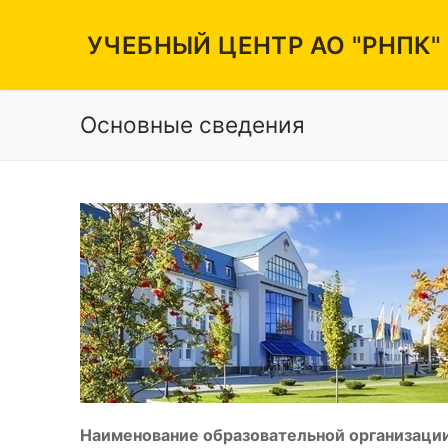
Перейти
к
УЧЕБНЫЙ ЦЕНТР АО "РНПК"
содержимому
Основные сведения
Вакансии
Режим работы
Контакты
Наименование образовательной организации