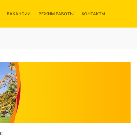
ВАКАНСИИ
РЕЖИМ РАБОТЫ
КОНТАКТЫ
: