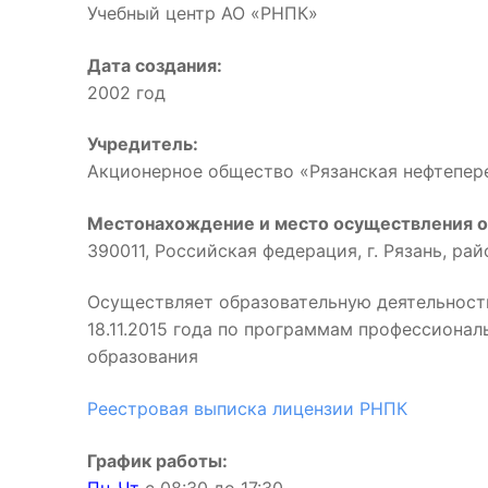
Учебный центр АО «РНПК»
Дата создания:
2002 год
Учредитель:
Акционерное общество «Рязанская нефтепе
Местонахождение и место осуществления о
390011, Российская федерация, г. Рязань, ра
Осуществляет образовательную деятельност
18.11.2015 года по программам профессиона
образования
Реестровая выписка лицензии РНПК
График работы: 
Пн-Чт
с 08:30 до 17:3