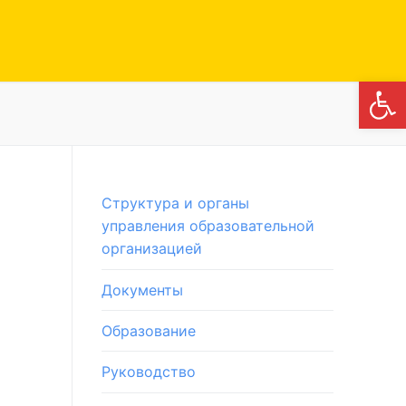
Откры
Структура и органы
управления образовательной
организацией
Документы
Образование
Руководство