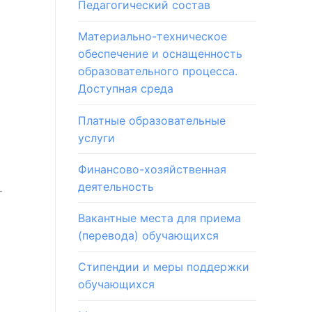
Педагогический состав
Материально-техническое
обеспечение и оснащенность
образовательного процесса.
Доступная среда
Платные образовательные
услуги
Финансово-хозяйственная
деятельность
т
Вакантные места для приема
(перевода) обучающихся
Стипендии и меры поддержки
обучающихся