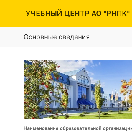
Перейти
к
УЧЕБНЫЙ ЦЕНТР АО "РНПК"
содержимому
Основные сведения
Вакансии
Режим работы
Контакты
Наименование образовательной организации