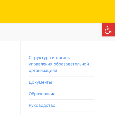
Откры
Структура и органы
управления образовательной
организацией
Документы
Образование
Руководство