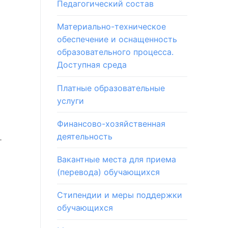
Педагогический состав
Материально-техническое
обеспечение и оснащенность
образовательного процесса.
Доступная среда
Платные образовательные
услуги
Финансово-хозяйственная
деятельность
т
Вакантные места для приема
(перевода) обучающихся
Стипендии и меры поддержки
обучающихся