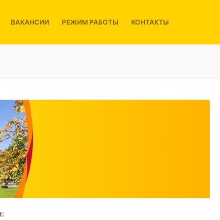
ВАКАНСИИ
РЕЖИМ РАБОТЫ
КОНТАКТЫ
: