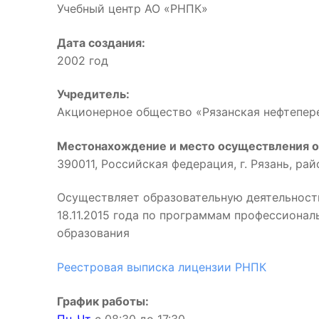
Учебный центр АО «РНПК»
Дата создания:
2002 год
Учредитель:
Акционерное общество «Рязанская нефтепе
Местонахождение и место осуществления о
390011, Российская федерация, г. Рязань, ра
Осуществляет образовательную деятельност
18.11.2015 года по программам профессиона
образования
Реестровая выписка лицензии РНПК
График работы: 
Пн-Чт
с 08:30 до 17:3