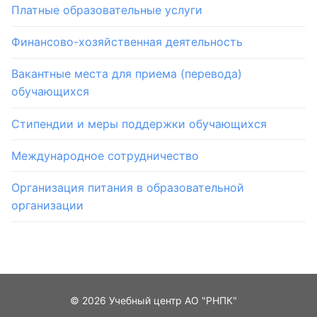
Платные образовательные услуги
Финансово-хозяйственная деятельность
Вакантные места для приема (перевода)
обучающихся
Стипендии и меры поддержки обучающихся
Международное сотрудничество
Организация питания в образовательной
организации
© 2026 Учебный центр АО "РНПК"