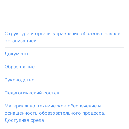
7bet
Irwin
Chicken
şans
vidobet
vidobet
vidobet
vidobet
casinolevant
casinolevant
casinolevant
vidobet
şans
casinolevant
casino
şans
casino
casino
casino
boostaro
casinolevant
şans
casinolevant
şanscasino
vidobet
vidobet
levant
galyabet
gorabet
gorabet
gorabet
vidobet
galyabet
gorabet
gorabet
nigeria
sports
Road
casino
|
|
güncel
giriş
|
|
|
giriş
casino
giriş
şans
casino
levant
şans
şans
|
giriş
casino
giriş
|
|
giriş
casino
|
|
|
|
giriş
|
|
|
betting
betting
2
|
giriş
|
|
|
|
|
giriş
|
|
|
|
giriş
|
|
|
|
|
|
|
|
Структура и органы управления образовательной
организацией
Документы
Образование
Руководство
Педагогический состав
Материально-техническое обеспечение и
оснащенность образовательного процесса.
Доступная среда