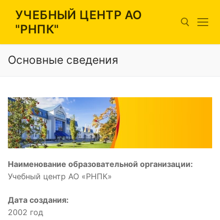
Перейти
УЧЕБНЫЙ ЦЕНТР АО
к
"РНПК"
содержимому
Основные сведения
Искать:
Вакансии
Режим работы
Наименование образовательной организации:
Контакты
Учебный центр АО «РНПК»
Дата создания:
2002 год