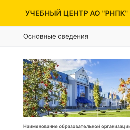
Перейти
к
УЧЕБНЫЙ ЦЕНТР АО "РНПК"
содержимому
Основные сведения
Вакансии
Режим работы
Контакты
Наименование образовательной организации