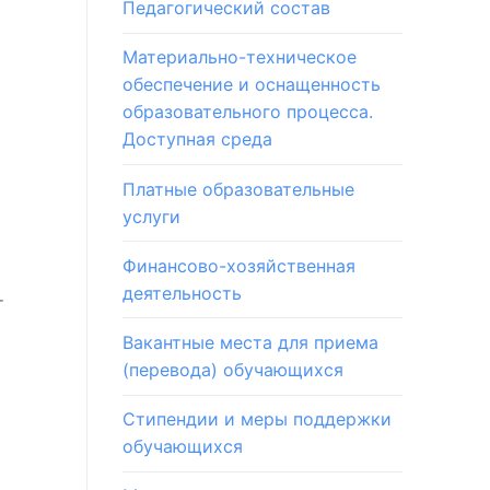
Педагогический состав
Материально-техническое
обеспечение и оснащенность
образовательного процесса.
Доступная среда
Платные образовательные
услуги
Финансово-хозяйственная
деятельность
т
Вакантные места для приема
(перевода) обучающихся
Стипендии и меры поддержки
обучающихся