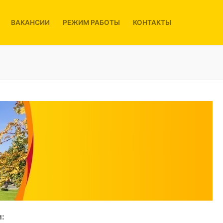
ВАКАНСИИ
РЕЖИМ РАБОТЫ
КОНТАКТЫ
: