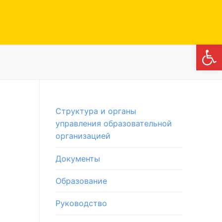
Откры
Структура и органы
управления образовательной
организацией
Документы
Образование
Руководство