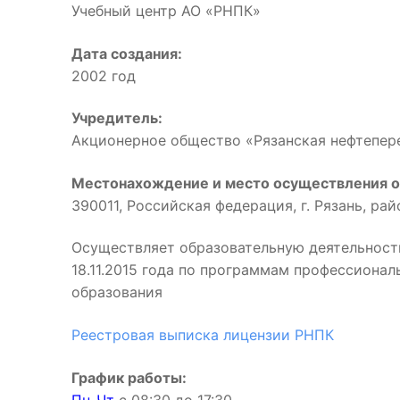
Учебный центр АО «РНПК»
Дата создания:
2002 год
Учредитель:
Акционерное общество «Рязанская нефтепе
Местонахождение и место осуществления о
390011, Российская федерация, г. Рязань, ра
Осуществляет образовательную деятельност
18.11.2015 года по программам профессиона
образования
Реестровая выписка лицензии РНПК
График работы: 
Пн-Чт
с 08:30 до 17:3