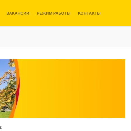
ВАКАНСИИ
РЕЖИМ РАБОТЫ
КОНТАКТЫ
: