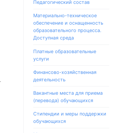
Педагогический состав
Материально-техническое
обеспечение и оснащенность
образовательного процесса.
Доступная среда
Платные образовательные
услуги
Финансово-хозяйственная
деятельность
т
Вакантные места для приема
(перевода) обучающихся
Стипендии и меры поддержки
обучающихся