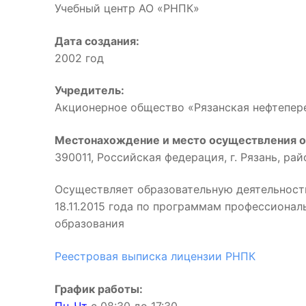
Учебный центр АО «РНПК»
Дата создания:
2002 год
Учредитель:
Акционерное общество «Рязанская нефтепе
Местонахождение и место осуществления о
390011, Российская федерация, г. Рязань, ра
Осуществляет образовательную деятельност
18.11.2015 года по программам профессиона
образования
Реестровая выписка лицензии РНПК
График работы: 
Пн-Чт
с 08:30 до 17:3