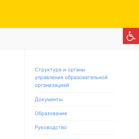
Откры
Структура и органы
управления образовательной
организацией
Документы
Образование
Руководство