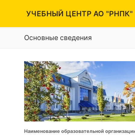
Перейти
к
УЧЕБНЫЙ ЦЕНТР АО "РНПК"
содержимому
Основные сведения
Вакансии
Режим работы
Контакты
Наименование образовательной организации