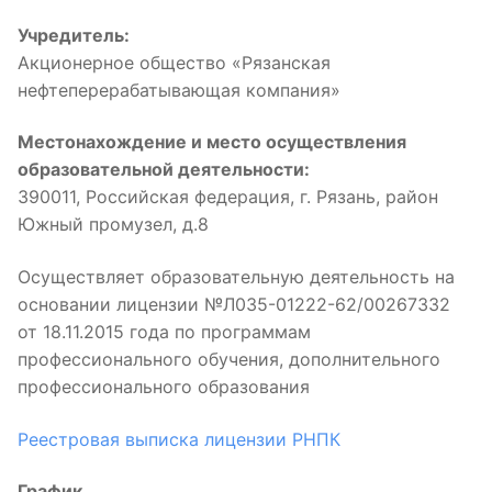
Учредитель:
Акционерное общество «Рязанская
нефтеперерабатывающая компания»
Местонахождение и место осуществления
образовательной деятельности:
390011, Российская федерация, г. Рязань, район
Южный промузел, д.8
Осуществляет образовательную деятельность на
основании лицензии №Л035-01222-62/00267332
от 18.11.2015 года по программам
профессионального обучения, дополнительного
профессионального образования
Реестровая выписка лицензии РНПК
График