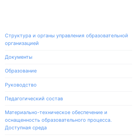
7bet
Irwin
Chicken
şans
vidobet
vidobet
vidobet
vidobet
casinolevant
casinolevant
casinolevant
vidobet
şans
casinolevant
casino
şans
casino
casino
casino
boostaro
casinolevant
şans
casinolevant
şanscasino
vidobet
vidobet
levant
gorabet
galyabet
gorabet
gorabet
gorabet
vidobet
galyabet
gorabet
gorabet
Road
casino
|
|
güncel
giriş
|
|
|
giriş
casino
giriş
şans
casino
levant
şans
şans
|
giriş
casino
giriş
|
|
giriş
casino
|
|
|
|
|
giriş
|
|
2
|
giriş
|
|
|
|
|
giriş
|
|
|
|
giriş
|
|
|
|
|
|
|
Структура и органы управления образовательной
организацией
Документы
Образование
Руководство
Педагогический состав
Материально-техническое обеспечение и
оснащенность образовательного процесса.
Доступная среда