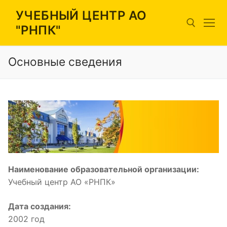
Перейти
УЧЕБНЫЙ ЦЕНТР АО
к
"РНПК"
содержимому
Основные сведения
Искать:
Вакансии
Режим работы
Наименование образовательной организации:
Контакты
Учебный центр АО «РНПК»
Дата создания:
2002 год