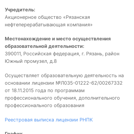
Учредитель:
Акционерное общество «Рязанская
нефтеперерабатывающая компания»
Местонахождение и место осуществления
образовательной деятельности:
390011, Российская федерация, г. Рязань, район
Южный промузел, д.8
Осуществляет образовательную деятельность на
основании лицензии №Л035-01222-62/00267332
от 18.11.2015 года по программам
профессионального обучения, дополнительного
профессионального образования
Реестровая выписка лицензии РНПК
График