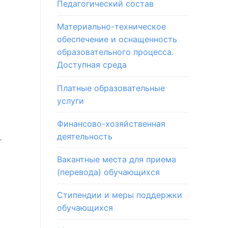
Педагогический состав
Материально-техническое
обеспечение и оснащенность
образовательного процесса.
Доступная среда
Платные образовательные
услуги
Финансово-хозяйственная
деятельность
т
Вакантные места для приема
(перевода) обучающихся
Стипендии и меры поддержки
обучающихся