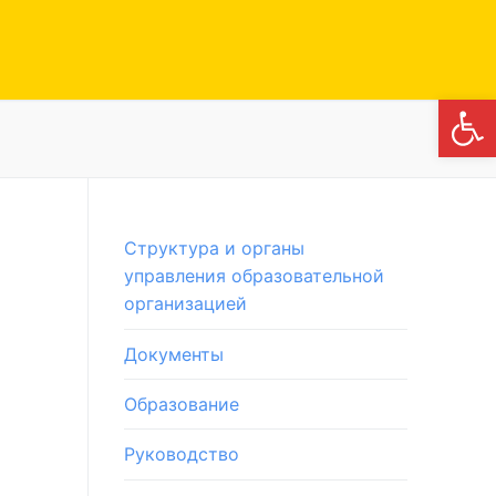
Откры
Структура и органы
управления образовательной
организацией
Документы
Образование
Руководство