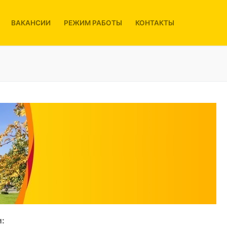
ВАКАНСИИ
РЕЖИМ РАБОТЫ
КОНТАКТЫ
: