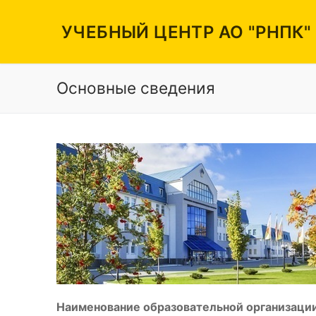
Перейти
к
УЧЕБНЫЙ ЦЕНТР АО "РНПК"
содержимому
Основные сведения
Вакансии
Режим работы
Контакты
Наименование образовательной организации