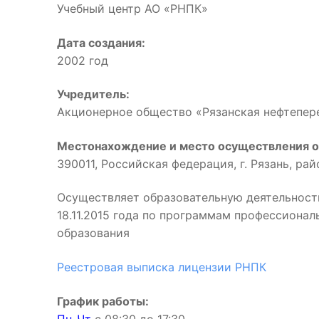
Учебный центр АО «РНПК»
Дата создания:
2002 год
Учредитель:
Акционерное общество «Рязанская нефтепе
Местонахождение и место осуществления о
390011, Российская федерация, г. Рязань, ра
Осуществляет образовательную деятельност
18.11.2015 года по программам профессиона
образования
Реестровая выписка лицензии РНПК
График работы: 
Пн-Чт
с 08:30 до 17:3