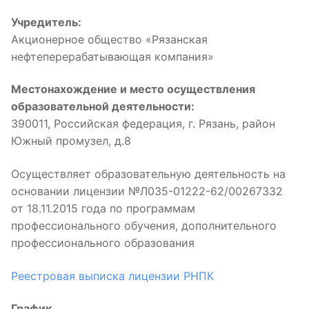
Учредитель:
Акционерное общество «Рязанская
нефтеперерабатывающая компания»
Местонахождение и место осуществления
образовательной деятельности:
390011, Российская федерация, г. Рязань, район
Южный промузел, д.8
Осуществляет образовательную деятельность на
основании лицензии №Л035-01222-62/00267332
от 18.11.2015 года по программам
профессионального обучения, дополнительного
профессионального образования
Реестровая выписка лицензии РНПК
График