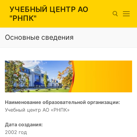
Перейти
УЧЕБНЫЙ ЦЕНТР АО
к
"РНПК"
содержимому
Основные сведения
Искать:
Вакансии
Режим работы
Наименование образовательной организации:
Контакты
Учебный центр АО «РНПК»
Дата создания:
2002 год