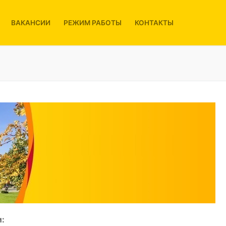
ВАКАНСИИ
РЕЖИМ РАБОТЫ
КОНТАКТЫ
: