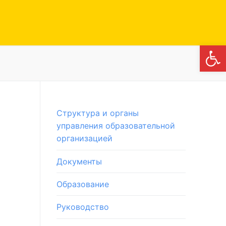
Откры
Структура и органы
управления образовательной
организацией
Документы
Образование
Руководство