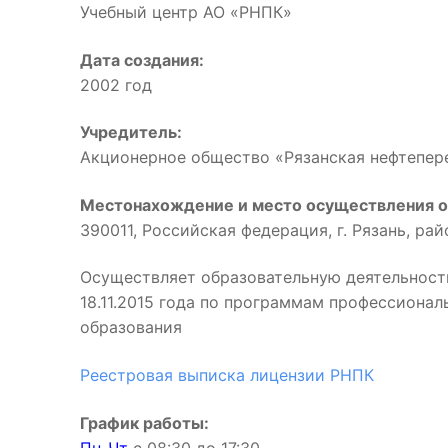
Учебный центр АО «РНПК»
Дата создания:
2002 год
Учредитель:
Акционерное общество «Рязанская нефтепе
Местонахождение и место осуществления о
390011, Российская федерация, г. Рязань, ра
Осуществляет образовательную деятельност
18.11.2015 года по программам профессиона
образования
Реестровая выписка лицензии РНПК
График работы: 
Пн-Чт
с 08:30 до 17:3