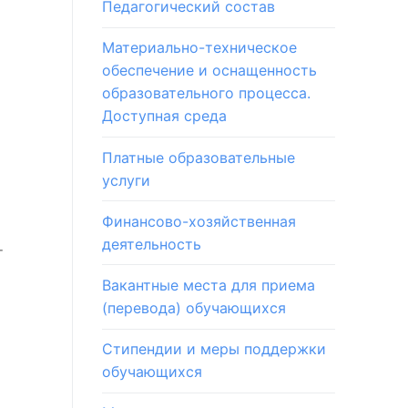
Педагогический состав
Материально-техническое
обеспечение и оснащенность
образовательного процесса.
Доступная среда
Платные образовательные
услуги
Финансово-хозяйственная
деятельность
т
Вакантные места для приема
(перевода) обучающихся
Стипендии и меры поддержки
обучающихся