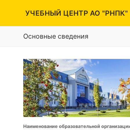
Перейти
к
УЧЕБНЫЙ ЦЕНТР АО "РНПК"
содержимому
Основные сведения
Вакансии
Режим работы
Контакты
Наименование образовательной организации