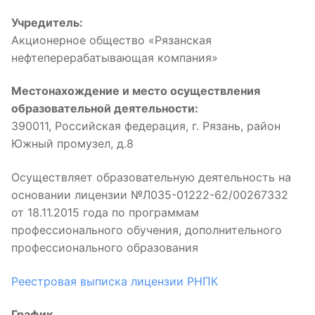
Учредитель:
Акционерное общество «Рязанская
нефтеперерабатывающая компания»
Местонахождение и место осуществления
образовательной деятельности:
390011, Российская федерация, г. Рязань, район
Южный промузел, д.8
Осуществляет образовательную деятельность на
основании лицензии №Л035-01222-62/00267332
от 18.11.2015 года по программам
профессионального обучения, дополнительного
профессионального образования
Реестровая выписка лицензии РНПК
График