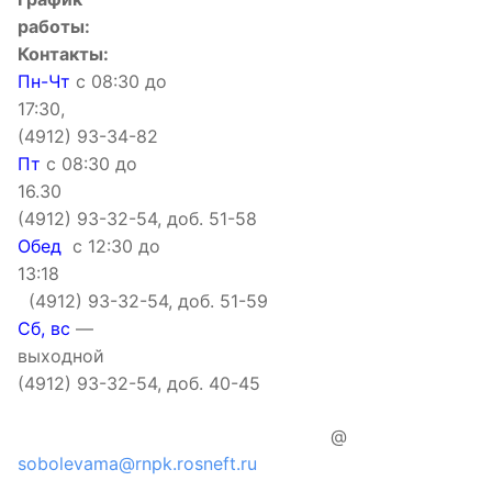
работы:
Контакты:
Пн-Чт
с 08:30 до
17:30
(4912) 93-34-82
Пт
с 08:30 до
16.3
(4912) 93-32-54, доб. 51-58
Обед
с 12:30 до
13:1
(4912) 93-32-54, доб. 51-59
Сб, вс
—
выходн
(4912) 93-32-54, доб. 40-45
@
sobolevama@rnpk.rosneft.ru