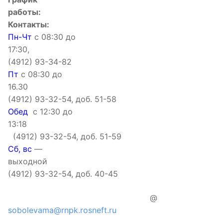
работы:
Контакты:
Пн-Чт
с 08:30 до
17:30
(4912) 93-34-82
Пт
с 08:30 до
16.3
(4912) 93-32-54, доб. 51-58
Обед
с 12:30 до
13:1
(4912) 93-32-54, доб. 51-59
Сб, вс
—
выходн
(4912) 93-32-54, доб. 40-45
@
sobolevama@rnpk.rosneft.ru