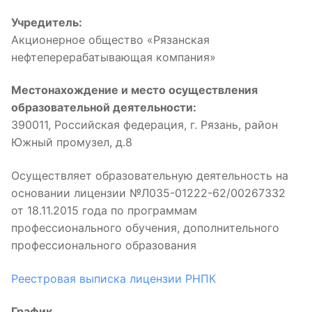
Учредитель:
Акционерное общество «Рязанская
нефтеперерабатывающая компания»
Местонахождение и место осуществления
образовательной деятельности:
390011, Российская федерация, г. Рязань, район
Южный промузел, д.8
Осуществляет образовательную деятельность на
основании лицензии №Л035-01222-62/00267332
от 18.11.2015 года по программам
профессионального обучения, дополнительного
профессионального образования
Реестровая выписка лицензии РНПК
График