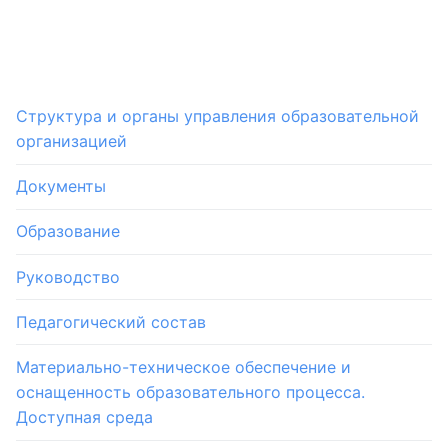
7bet
Irwin
Chicken
şans
vidobet
vidobet
vidobet
vidobet
casinolevant
casinolevant
casinolevant
vidobet
şans
casinolevant
casino
şans
casino
casino
casino
boostaro
casinolevant
şans
casinolevant
şanscasino
vidobet
vidobet
levant
gorabet
galyabet
gorabet
gorabet
gorabet
vidobet
galyabet
gorabet
gorabet
nigeria
sports
Road
casino
|
|
güncel
giriş
|
|
|
giriş
casino
giriş
şans
casino
levant
şans
şans
|
giriş
casino
giriş
|
|
giriş
casino
|
|
|
|
|
giriş
|
|
|
betting
betting
2
|
giriş
|
|
|
|
|
giriş
|
|
|
|
giriş
|
|
|
|
|
|
|
|
Структура и органы управления образовательной
организацией
Документы
Образование
Руководство
Педагогический состав
Материально-техническое обеспечение и
оснащенность образовательного процесса.
Доступная среда