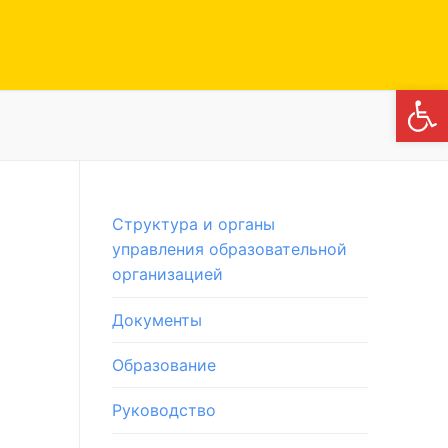
Откры
Структура и органы
управления образовательной
организацией
Документы
Образование
Руководство