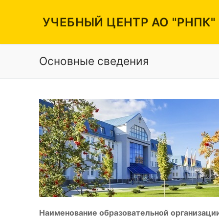
Перейти
к
УЧЕБНЫЙ ЦЕНТР АО "РНПК"
содержимому
Основные сведения
Вакансии
Режим работы
Контакты
Наименование образовательной организации