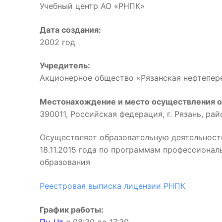
Учебный центр АО «РНПК»
Дата создания:
2002 год
Учредитель:
Акционерное общество «Рязанская нефтепе
Местонахождение и место осуществления о
390011, Российская федерация, г. Рязань, ра
Осуществляет образовательную деятельност
18.11.2015 года по программам профессиона
образования
Реестровая выписка лицензии РНПК
График работы: 
Пн-Чт
с 08:30 до 17:3