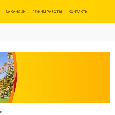
ВАКАНСИИ
РЕЖИМ РАБОТЫ
КОНТАКТЫ
: