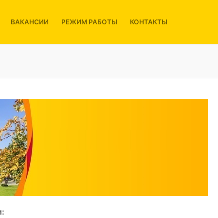
ВАКАНСИИ
РЕЖИМ РАБОТЫ
КОНТАКТЫ
: