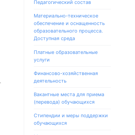
Педагогический состав
Материально-техническое
обеспечение и оснащенность
образовательного процесса.
Доступная среда
Платные образовательные
услуги
Финансово-хозяйственная
деятельность
т
Вакантные места для приема
(перевода) обучающихся
Стипендии и меры поддержки
обучающихся