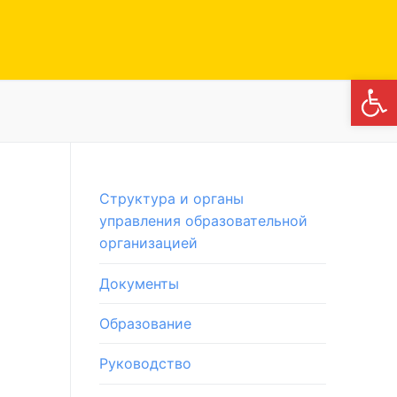
Откры
Структура и органы
управления образовательной
организацией
Документы
Образование
Руководство