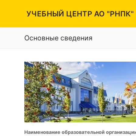
Перейти
к
УЧЕБНЫЙ ЦЕНТР АО "РНПК"
содержимому
Основные сведения
Вакансии
Режим работы
Контакты
Наименование образовательной организации