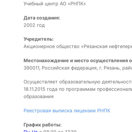
Учебный центр АО «РНПК»
Дата создания:
2002 год
Учредитель:
Акционерное общество «Рязанская нефтепе
Местонахождение и место осуществления о
390011, Российская федерация, г. Рязань, ра
Осуществляет образовательную деятельност
18.11.2015 года по программам профессиона
образования
Реестровая выписка лицензии РНПК
График работы: 
Пн-Чт
с 08:30 до 17:3