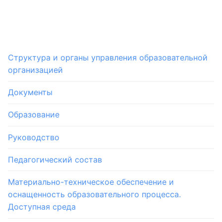
7bet
Irwin
Chicken
şans
vidobet
vidobet
vidobet
vidobet
casinolevant
casinolevant
casinolevant
vidobet
şans
casinolevant
casino
şans
casino
casino
casino
boostaro
casinolevant
şans
casinolevant
şanscasino
vidobet
vidobet
levant
gorabet
galyabet
gorabet
gorabet
gorabet
vidobet
galyabet
gorabet
gorabet
Road
casino
|
|
güncel
giriş
|
|
|
giriş
casino
giriş
şans
casino
levant
şans
şans
|
giriş
casino
giriş
|
|
giriş
casino
|
|
|
|
|
giriş
|
|
2
|
giriş
|
|
|
|
|
giriş
|
|
|
|
giriş
|
|
|
|
|
|
|
Структура и органы управления образовательной
организацией
Документы
Образование
Руководство
Педагогический состав
Материально-техническое обеспечение и
оснащенность образовательного процесса.
Доступная среда