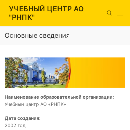
Перейти
УЧЕБНЫЙ ЦЕНТР АО
к
"РНПК"
содержимому
Основные сведения
Искать:
Вакансии
Режим работы
Наименование образовательной организации:
Контакты
Учебный центр АО «РНПК»
Дата создания:
2002 год