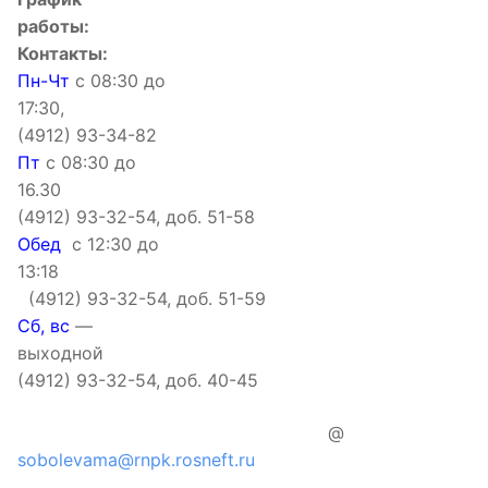
работы:
Контакты:
Пн-Чт
с 08:30 до
17:30
(4912) 93-34-82
Пт
с 08:30 до
16.3
(4912) 93-32-54, доб. 51-58
Обед
с 12:30 до
13:1
(4912) 93-32-54, доб. 51-59
Сб, вс
—
выходн
(4912) 93-32-54, доб. 40-45
@
sobolevama@rnpk.rosneft.ru