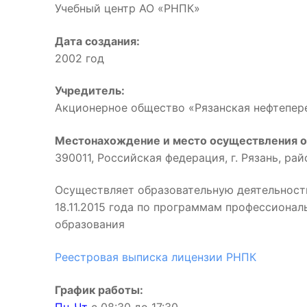
Учебный центр АО «РНПК»
Дата создания:
2002 год
Учредитель:
Акционерное общество «Рязанская нефтепе
Местонахождение и место осуществления о
390011, Российская федерация, г. Рязань, ра
Осуществляет образовательную деятельност
18.11.2015 года по программам профессиона
образования
Реестровая выписка лицензии РНПК
График работы: 
Пн-Чт
с 08:30 до 17:3