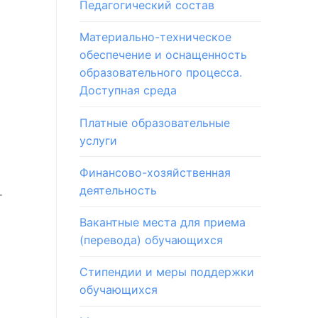
Педагогический состав
Материально-техническое
обеспечение и оснащенность
образовательного процесса.
Доступная среда
Платные образовательные
услуги
Финансово-хозяйственная
деятельность
т
Вакантные места для приема
(перевода) обучающихся
Стипендии и меры поддержки
обучающихся