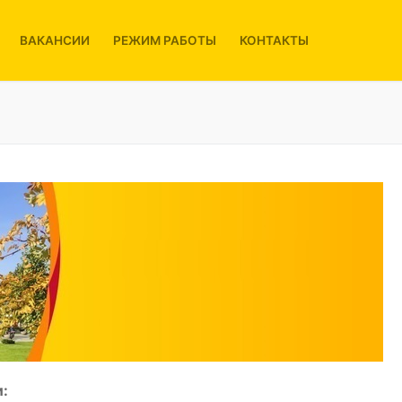
ВАКАНСИИ
РЕЖИМ РАБОТЫ
КОНТАКТЫ
: