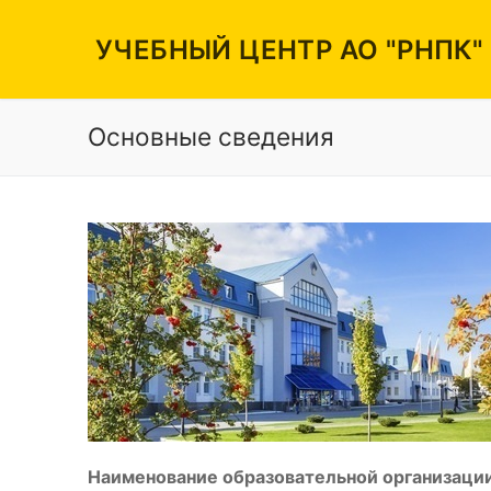
Перейти
к
УЧЕБНЫЙ ЦЕНТР АО "РНПК"
содержимому
Основные сведения
Вакансии
Режим работы
Контакты
Наименование образовательной организации