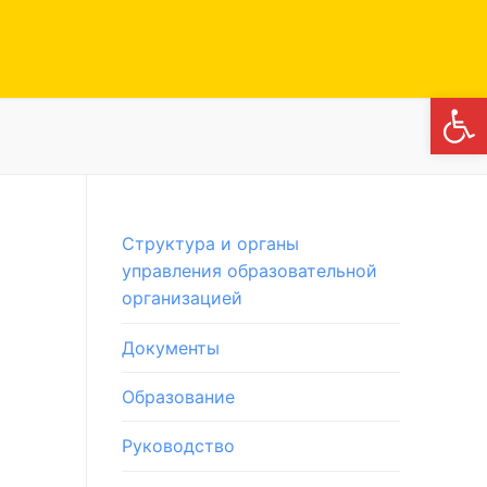
Откры
Структура и органы
управления образовательной
организацией
Документы
Образование
Руководство