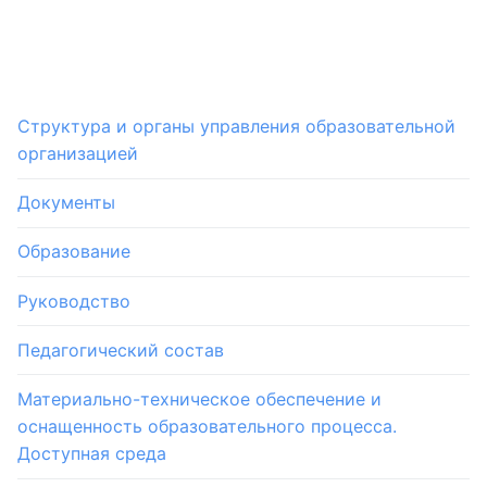
7bet
Irwin
Chicken
şans
vidobet
vidobet
vidobet
vidobet
casinolevant
casinolevant
casinolevant
vidobet
şans
casinolevant
casino
şans
casino
casino
casino
boostaro
casinolevant
şans
casinolevant
şanscasino
vidobet
vidobet
levant
galyabet
gorabet
gorabet
gorabet
vidobet
galyabet
gorabet
gorabet
nigeria
sports
Road
casino
|
|
güncel
giriş
|
|
|
giriş
casino
giriş
şans
casino
levant
şans
şans
|
giriş
casino
giriş
|
|
giriş
casino
|
|
|
|
giriş
|
|
|
betting
betting
2
|
giriş
|
|
|
|
|
giriş
|
|
|
|
giriş
|
|
|
|
|
|
|
|
Структура и органы управления образовательной
организацией
Документы
Образование
Руководство
Педагогический состав
Материально-техническое обеспечение и
оснащенность образовательного процесса.
Доступная среда