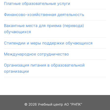
Платные образовательные услуги
Финансово-хозяйственная деятельность
Вакантные места для приема (перевода)
обучающихся
Стипендии и меры поддержки обучающихся
Международное сотрудничество
Организация питания в образовательной
организации
© 2026 Учебный центр АО "РНПК"