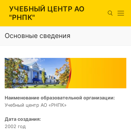
Перейти
УЧЕБНЫЙ ЦЕНТР АО
к
"РНПК"
содержимому
Основные сведения
Искать:
Вакансии
Режим работы
Наименование образовательной организации:
Контакты
Учебный центр АО «РНПК»
Дата создания:
2002 год