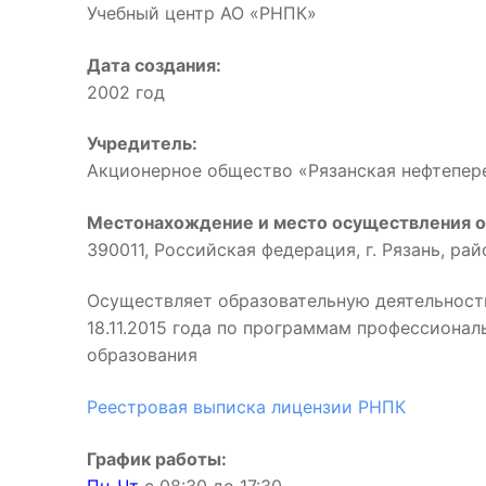
Учебный центр АО «РНПК»
Дата создания:
2002 год
Учредитель:
Акционерное общество «Рязанская нефтепе
Местонахождение и место осуществления о
390011, Российская федерация, г. Рязань, ра
Осуществляет образовательную деятельност
18.11.2015 года по программам профессиона
образования
Реестровая выписка лицензии РНПК
График работы: 
Пн-Чт
с 08:30 до 17:3