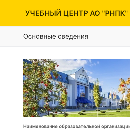
Перейти
к
УЧЕБНЫЙ ЦЕНТР АО "РНПК"
содержимому
Основные сведения
Вакансии
Режим работы
Контакты
Наименование образовательной организации