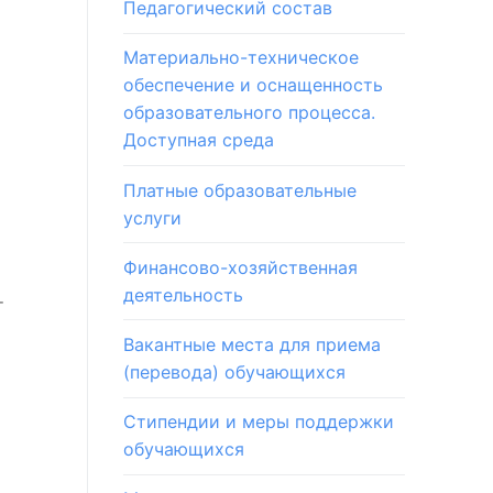
Педагогический состав
Материально-техническое
обеспечение и оснащенность
образовательного процесса.
Доступная среда
Платные образовательные
услуги
Финансово-хозяйственная
деятельность
т
Вакантные места для приема
(перевода) обучающихся
Стипендии и меры поддержки
обучающихся