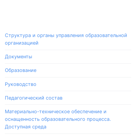
7bet
Irwin
Chicken
şans
vidobet
vidobet
vidobet
vidobet
casinolevant
casinolevant
casinolevant
vidobet
şans
casinolevant
casino
şans
casino
casino
casino
boostaro
casinolevant
şans
casinolevant
şanscasino
vidobet
vidobet
levant
galyabet
gorabet
gorabet
gorabet
vidobet
galyabet
gorabet
gorabet
nigeria
sports
Road
casino
|
|
güncel
giriş
|
|
|
giriş
casino
giriş
şans
casino
levant
şans
şans
|
giriş
casino
giriş
|
|
giriş
casino
|
|
|
|
giriş
|
|
|
betting
betting
2
|
giriş
|
|
|
|
|
giriş
|
|
|
|
giriş
|
|
|
|
|
|
|
|
Структура и органы управления образовательной
организацией
Документы
Образование
Руководство
Педагогический состав
Материально-техническое обеспечение и
оснащенность образовательного процесса.
Доступная среда