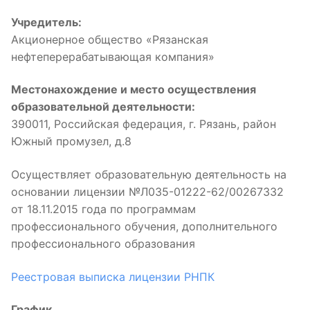
Учредитель:
Акционерное общество «Рязанская
нефтеперерабатывающая компания»
Местонахождение и место осуществления
образовательной деятельности:
390011, Российская федерация, г. Рязань, район
Южный промузел, д.8
Осуществляет образовательную деятельность на
основании лицензии №Л035-01222-62/00267332
от 18.11.2015 года по программам
профессионального обучения, дополнительного
профессионального образования
Реестровая выписка лицензии РНПК
График