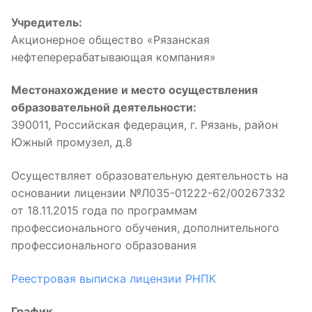
Учредитель:
Акционерное общество «Рязанская
нефтеперерабатывающая компания»
Местонахождение и место осуществления
образовательной деятельности:
390011, Российская федерация, г. Рязань, район
Южный промузел, д.8
Осуществляет образовательную деятельность на
основании лицензии №Л035-01222-62/00267332
от 18.11.2015 года по программам
профессионального обучения, дополнительного
профессионального образования
Реестровая выписка лицензии РНПК
График