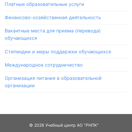
Платные образовательные услуги
Финансово-хозяйственная деятельность
Вакантные места для приема (перевода)
обучающихся
Стипендии и меры поддержки обучающихся
Международное сотрудничество
Организация питания в образовательной
организации
© 2026 Учебный центр АО "РНПК"