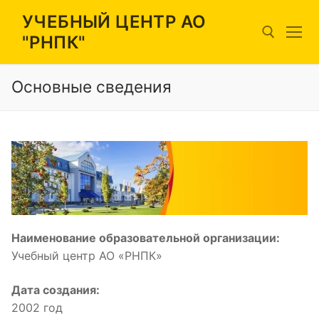
Перейти
УЧЕБНЫЙ ЦЕНТР АО
к
"РНПК"
содержимому
Основные сведения
Искать:
Вакансии
Режим работы
Наименование образовательной организации:
Контакты
Учебный центр АО «РНПК»
Дата создания:
2002 год