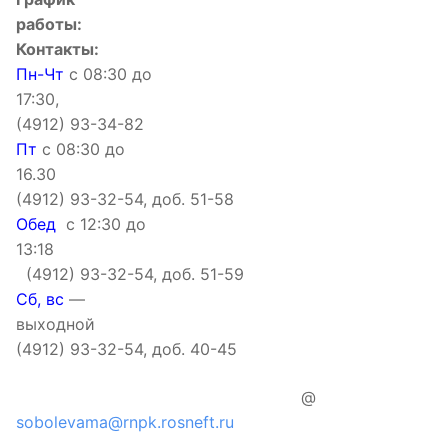
работы:
Контакты:
Пн-Чт
с 08:30 до
17:30
(4912) 93-34-82
Пт
с 08:30 до
16.3
(4912) 93-32-54, доб. 51-58
Обед
с 12:30 до
13:1
(4912) 93-32-54, доб. 51-59
Сб, вс
—
выходн
(4912) 93-32-54, доб. 40-45
@
sobolevama@rnpk.rosneft.ru