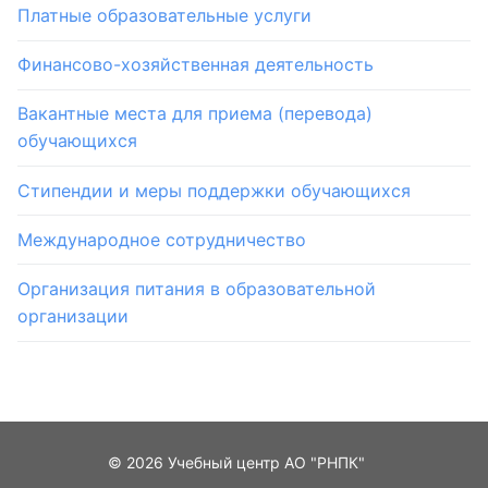
Платные образовательные услуги
Финансово-хозяйственная деятельность
Вакантные места для приема (перевода)
обучающихся
Стипендии и меры поддержки обучающихся
Международное сотрудничество
Организация питания в образовательной
организации
© 2026 Учебный центр АО "РНПК"