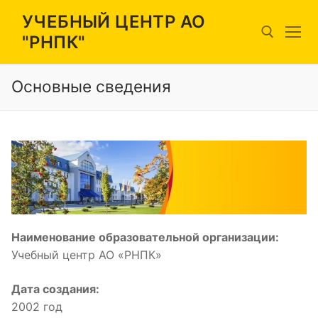
Перейти
УЧЕБНЫЙ ЦЕНТР АО
к
"РНПК"
содержимому
Основные сведения
Искать:
Вакансии
Режим работы
Наименование образовательной организации:
Контакты
Учебный центр АО «РНПК»
Дата создания:
2002 год