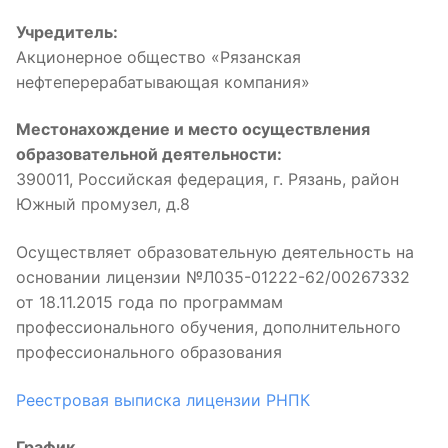
Учредитель:
Акционерное общество «Рязанская
нефтеперерабатывающая компания»
Местонахождение и место осуществления
образовательной деятельности:
390011, Российская федерация, г. Рязань, район
Южный промузел, д.8
Осуществляет образовательную деятельность на
основании лицензии №Л035-01222-62/00267332
от 18.11.2015 года по программам
профессионального обучения, дополнительного
профессионального образования
Реестровая выписка лицензии РНПК
График