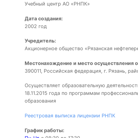
Учебный центр АО «РНПК»
Дата создания:
2002 год
Учредитель:
Акционерное общество «Рязанская нефтепе
Местонахождение и место осуществления о
390011, Российская федерация, г. Рязань, ра
Осуществляет образовательную деятельност
18.11.2015 года по программам профессиона
образования
Реестровая выписка лицензии РНПК
График работы: 
Пн-Чт
с 08:30 до 17:3