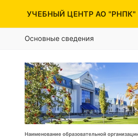
Перейти
к
УЧЕБНЫЙ ЦЕНТР АО "РНПК"
содержимому
Основные сведения
Вакансии
Режим работы
Контакты
Наименование образовательной организации