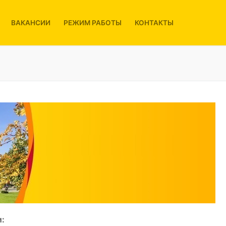
ВАКАНСИИ
РЕЖИМ РАБОТЫ
КОНТАКТЫ
: