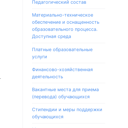
Педагогический состав
Материально-техническое
обеспечение и оснащенность
образовательного процесса.
Доступная среда
Платные образовательные
услуги
Финансово-хозяйственная
деятельность
т
Вакантные места для приема
(перевода) обучающихся
Стипендии и меры поддержки
обучающихся