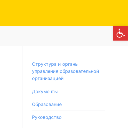
Откры
Структура и органы
управления образовательной
организацией
Документы
Образование
Руководство