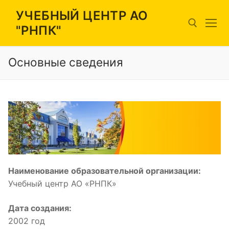
Перейти
УЧЕБНЫЙ ЦЕНТР АО
к
"РНПК"
содержимому
Основные сведения
Искать:
Вакансии
Режим работы
Наименование образовательной организации:
Контакты
Учебный центр АО «РНПК»
Дата создания:
2002 год