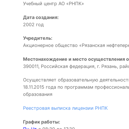
Учебный центр АО «РНПК»
Дата создания:
2002 год
Учредитель:
Акционерное общество «Рязанская нефтепе
Местонахождение и место осуществления о
390011, Российская федерация, г. Рязань, ра
Осуществляет образовательную деятельност
18.11.2015 года по программам профессиона
образования
Реестровая выписка лицензии РНПК
График работы: 
Пн-Чт
с 08:30 до 17:3