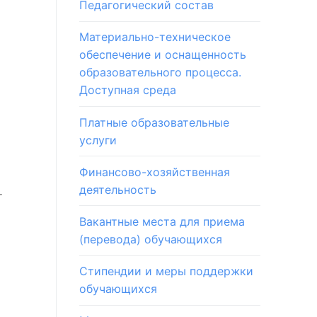
Педагогический состав
Материально-техническое
обеспечение и оснащенность
образовательного процесса.
Доступная среда
Платные образовательные
услуги
Финансово-хозяйственная
деятельность
т
Вакантные места для приема
(перевода) обучающихся
Стипендии и меры поддержки
обучающихся