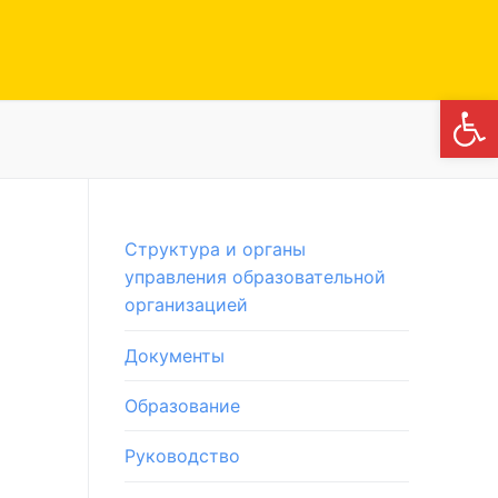
Откры
Структура и органы
управления образовательной
организацией
Документы
Образование
Руководство