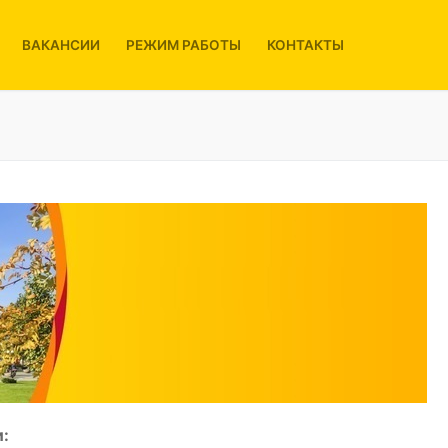
ВАКАНСИИ
РЕЖИМ РАБОТЫ
КОНТАКТЫ
: