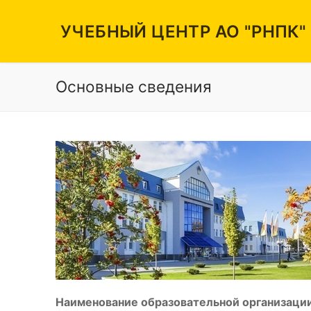
Перейти
к
УЧЕБНЫЙ ЦЕНТР АО "РНПК"
содержимому
Основные сведения
Вакансии
Режим работы
Контакты
Наименование образовательной организации