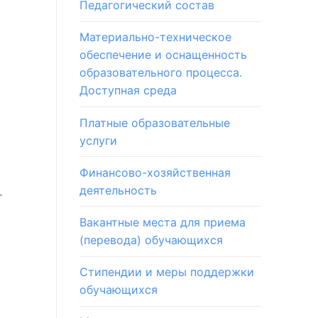
Педагогический состав
Материально-техническое
обеспечение и оснащенность
образовательного процесса.
Доступная среда
Платные образовательные
услуги
Финансово-хозяйственная
деятельность
т
Вакантные места для приема
(перевода) обучающихся
Стипендии и меры поддержки
обучающихся