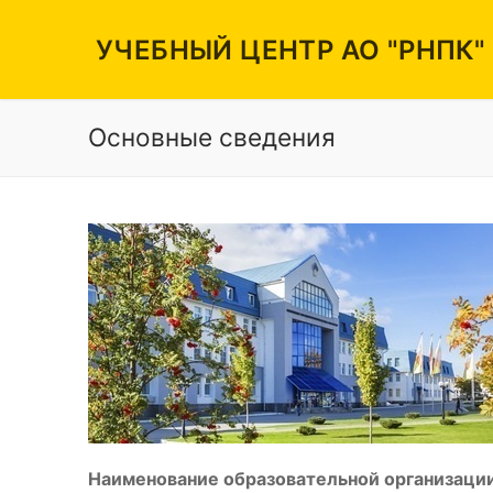
Перейти
к
УЧЕБНЫЙ ЦЕНТР АО "РНПК"
содержимому
Основные сведения
Вакансии
Режим работы
Контакты
Наименование образовательной организации