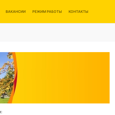
ВАКАНСИИ
РЕЖИМ РАБОТЫ
КОНТАКТЫ
: