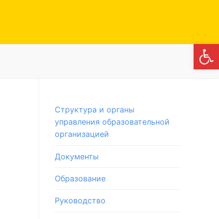
Откры
Структура и органы
управления образовательной
организацией
Документы
Образование
Руководство