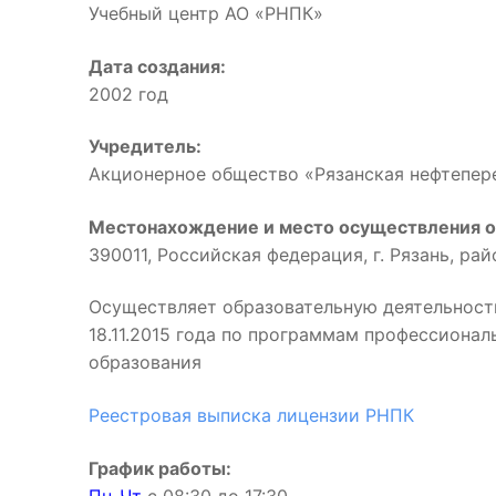
Учебный центр АО «РНПК»
Дата создания:
2002 год
Учредитель:
Акционерное общество «Рязанская нефтепе
Местонахождение и место осуществления о
390011, Российская федерация, г. Рязань, ра
Осуществляет образовательную деятельност
18.11.2015 года по программам профессиона
образования
Реестровая выписка лицензии РНПК
График работы: 
Пн-Чт
с 08:30 до 17:3