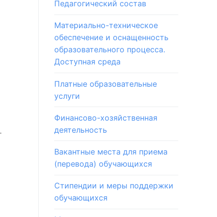
Педагогический состав
Материально-техническое
обеспечение и оснащенность
образовательного процесса.
Доступная среда
Платные образовательные
услуги
Финансово-хозяйственная
деятельность
т
Вакантные места для приема
(перевода) обучающихся
Стипендии и меры поддержки
обучающихся