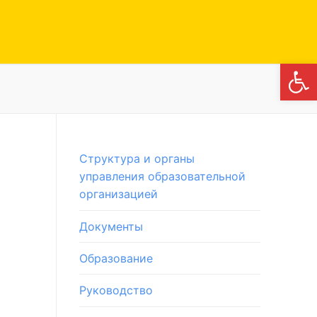
Откры
Структура и органы
управления образовательной
организацией
Документы
Образование
Руководство