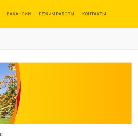
ВАКАНСИИ
РЕЖИМ РАБОТЫ
КОНТАКТЫ
: