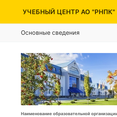
Перейти
к
УЧЕБНЫЙ ЦЕНТР АО "РНПК"
содержимому
Основные сведения
Вакансии
Режим работы
Контакты
Наименование образовательной организации