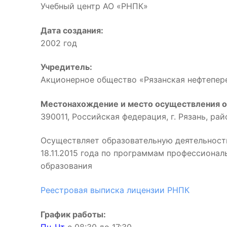
Учебный центр АО «РНПК»
Дата создания:
2002 год
Учредитель:
Акционерное общество «Рязанская нефтепе
Местонахождение и место осуществления о
390011, Российская федерация, г. Рязань, ра
Осуществляет образовательную деятельност
18.11.2015 года по программам профессиона
образования
Реестровая выписка лицензии РНПК
График работы: 
Пн-Чт
с 08:30 до 17:3