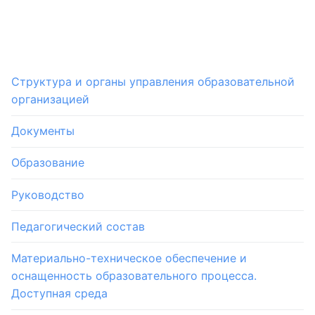
7bet
Irwin
Chicken
şans
vidobet
vidobet
vidobet
vidobet
casinolevant
casinolevant
casinolevant
vidobet
şans
casinolevant
casino
şans
casino
casino
casino
boostaro
casinolevant
şans
casinolevant
şanscasino
vidobet
vidobet
levant
gorabet
galyabet
gorabet
gorabet
gorabet
vidobet
galyabet
gorabet
gorabet
Road
casino
|
|
güncel
giriş
|
|
|
giriş
casino
giriş
şans
casino
levant
şans
şans
|
giriş
casino
giriş
|
|
giriş
casino
|
|
|
|
|
giriş
|
|
2
|
giriş
|
|
|
|
|
giriş
|
|
|
|
giriş
|
|
|
|
|
|
|
Структура и органы управления образовательной
организацией
Документы
Образование
Руководство
Педагогический состав
Материально-техническое обеспечение и
оснащенность образовательного процесса.
Доступная среда