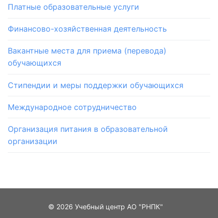
Платные образовательные услуги
Финансово-хозяйственная деятельность
Вакантные места для приема (перевода)
обучающихся
Стипендии и меры поддержки обучающихся
Международное сотрудничество
Организация питания в образовательной
организации
© 2026 Учебный центр АО "РНПК"