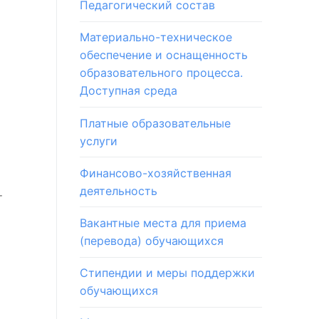
Педагогический состав
Материально-техническое
обеспечение и оснащенность
образовательного процесса.
Доступная среда
Платные образовательные
услуги
Финансово-хозяйственная
деятельность
т
Вакантные места для приема
(перевода) обучающихся
Стипендии и меры поддержки
обучающихся