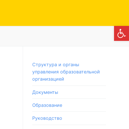
Откры
Структура и органы
управления образовательной
организацией
Документы
Образование
Руководство