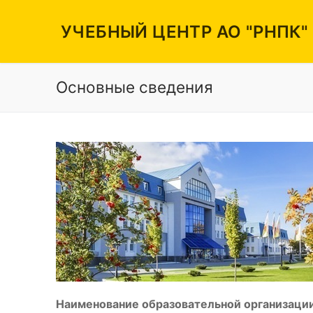
Перейти
к
УЧЕБНЫЙ ЦЕНТР АО "РНПК"
содержимому
Основные сведения
Вакансии
Режим работы
Контакты
Наименование образовательной организации