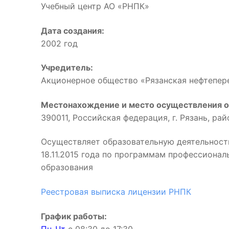
Учебный центр АО «РНПК»
Дата создания:
2002 год
Учредитель:
Акционерное общество «Рязанская нефтепе
Местонахождение и место осуществления о
390011, Российская федерация, г. Рязань, ра
Осуществляет образовательную деятельност
18.11.2015 года по программам профессиона
образования
Реестровая выписка лицензии РНПК
График работы: 
Пн-Чт
с 08:30 до 17:3