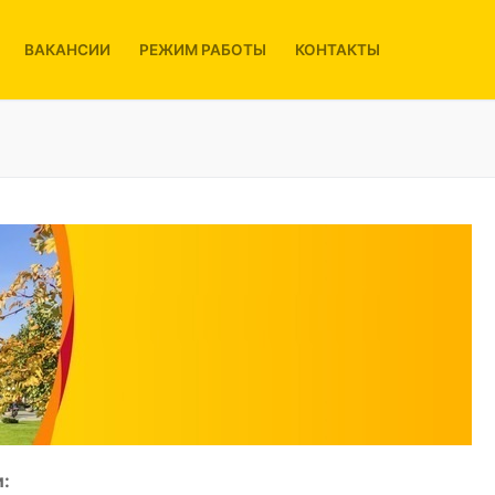
ВАКАНСИИ
РЕЖИМ РАБОТЫ
КОНТАКТЫ
: